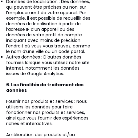
Données de localisation : Des données,
qui peuvent être précises ou non, sur
l’emplacement de votre appareil. Par
exemple, il est possible de recueillir des
données de localisation à partir de
l’adresse IP d’un appareil ou des
données de votre profil de compte
indiquant avec moins de précision
l’endroit où vous vous trouvez, comme
le nom d’une ville ou un code postal.
Autres données : D’autres données
fournies lorsque vous utilisez notre site
internet, notamment les données
issues de Google Analytics.
6. Les finalités de traitement des
données
Fournir nos produits et services : Nous
utilisons les données pour faire
fonctionner nos produits et services,
ainsi que vous fournir des expériences
riches et interactives.
Amélioration des produits et/ou