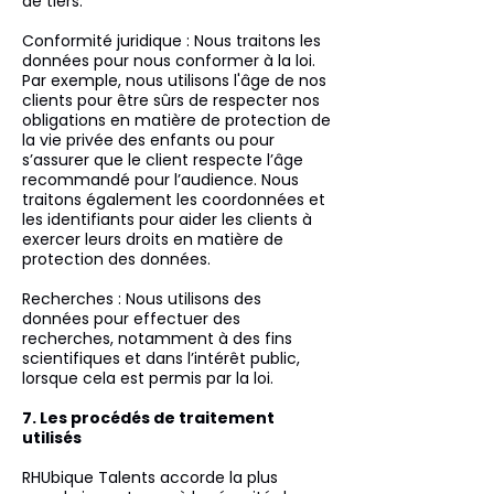
de tiers.
Conformité juridique : Nous traitons les
données pour nous conformer à la loi.
Par exemple, nous utilisons l'âge de nos
clients pour être sûrs de respecter nos
obligations en matière de protection de
la vie privée des enfants ou pour
s’assurer que le client respecte l’âge
recommandé pour l’audience. Nous
traitons également les coordonnées et
les identifiants pour aider les clients à
exercer leurs droits en matière de
protection des données.
Recherches : Nous utilisons des
données pour effectuer des
recherches, notamment à des fins
scientifiques et dans l’intérêt public,
lorsque cela est permis par la loi.
7. Les procédés de traitement
utilisés
RHUbique Talents accorde la plus