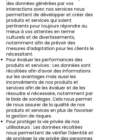
des données générées par vos
interactions avec nos services nous
permettent de développer et créer des
produits et services qui soient
pertinents pour toujours répondre au
mieux à vos attentes en terme
culturels et de divertissements,
notamment afin de prévoir des
mesures d’adaptation pour les clients le
nécessitant.
Pour évaluer les performances des
produits et services : Les données sont
récoltées afin d’avoir des informations
sur les avantages mais aussi les
inconvénients de nos produits et
services afin de les évaluer et de les
résoudre si nécessaire, notamment par
le biais de sondages. Cela nous permet
de nous assurer de la qualité de nos
produits et services en plus de favoriser
la gestion de risques.
Pour protéger la vie privée de nos
utilisateurs : Les données récoltées
nous permettent de vérifier l’identité et
de protéger la vie privée des personnes