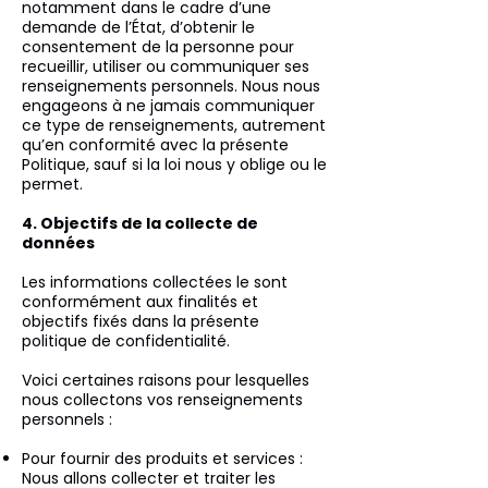
notamment dans le cadre d’une
demande de l’État, d’obtenir le
consentement de la personne pour
recueillir, utiliser ou communiquer ses
renseignements personnels. Nous nous
engageons à ne jamais communiquer
ce type de renseignements, autrement
qu’en conformité avec la présente
Politique, sauf si la loi nous y oblige ou le
permet.
4. Objectifs de la collecte de
données
Les informations collectées le sont
conformément aux finalités et
objectifs fixés dans la présente
politique de confidentialité.
Voici certaines raisons pour lesquelles
nous collectons vos renseignements
personnels :
Pour fournir des produits et services :
Nous allons collecter et traiter les