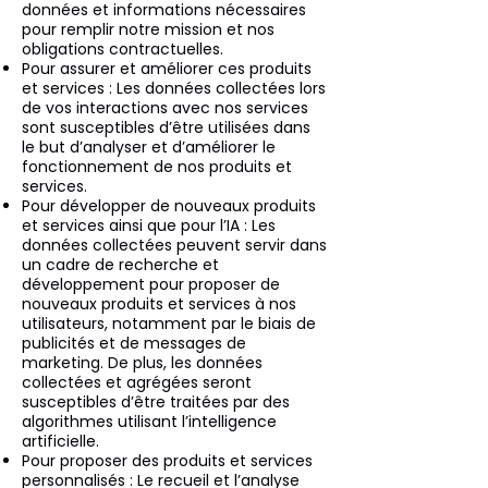
données et informations nécessaires
pour remplir notre mission et nos
obligations contractuelles.
Pour assurer et améliorer ces produits
et services : Les données collectées lors
de vos interactions avec nos services
sont susceptibles d’être utilisées dans
le but d’analyser et d’améliorer le
fonctionnement de nos produits et
services.
Pour développer de nouveaux produits
et services ainsi que pour l’IA : Les
données collectées peuvent servir dans
un cadre de recherche et
développement pour proposer de
nouveaux produits et services à nos
utilisateurs, notamment par le biais de
publicités et de messages de
marketing. De plus, les données
collectées et agrégées seront
susceptibles d’être traitées par des
algorithmes utilisant l’intelligence
artificielle.
Pour proposer des produits et services
personnalisés : Le recueil et l’analyse