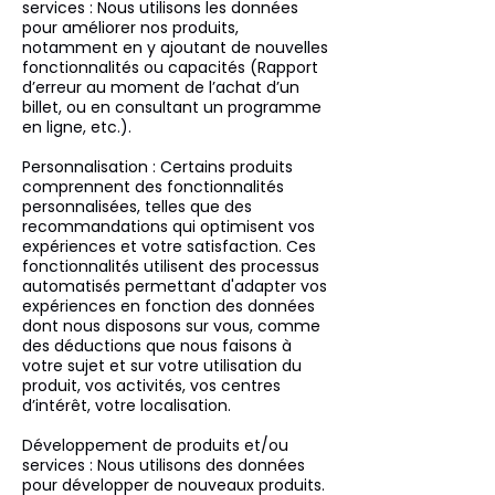
services : Nous utilisons les données
pour améliorer nos produits,
notamment en y ajoutant de nouvelles
fonctionnalités ou capacités (Rapport
d’erreur au moment de l’achat d’un
billet, ou en consultant un programme
en ligne, etc.).
Personnalisation : Certains produits
comprennent des fonctionnalités
personnalisées, telles que des
recommandations qui optimisent vos
expériences et votre satisfaction. Ces
fonctionnalités utilisent des processus
automatisés permettant d'adapter vos
expériences en fonction des données
dont nous disposons sur vous, comme
des déductions que nous faisons à
votre sujet et sur votre utilisation du
produit, vos activités, vos centres
d’intérêt, votre localisation.
Développement de produits et/ou
services : Nous utilisons des données
pour développer de nouveaux produits.