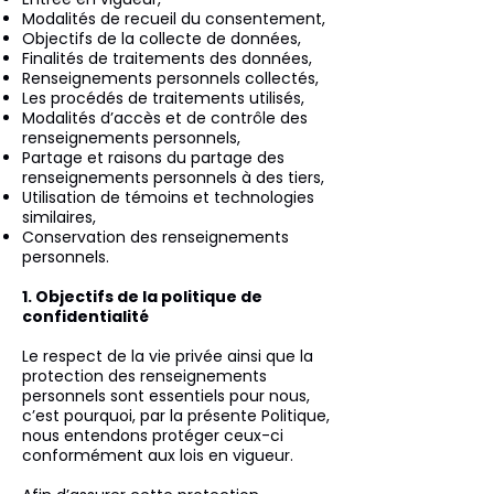
Modalités de recueil du consentement,
Objectifs de la collecte de données,
Finalités de traitements des données,
Renseignements personnels collectés,
Les procédés de traitements utilisés,
Modalités d’accès et de contrôle des
renseignements personnels,
Partage et raisons du partage des
renseignements personnels à des tiers,
Utilisation de témoins et technologies
similaires,
Conservation des renseignements
personnels.
1. Objectifs de la politique de
confidentialité
Le respect de la vie privée ainsi que la
protection des renseignements
personnels sont essentiels pour nous,
c’est pourquoi, par la présente Politique,
nous entendons protéger ceux-ci
conformément aux lois en vigueur.