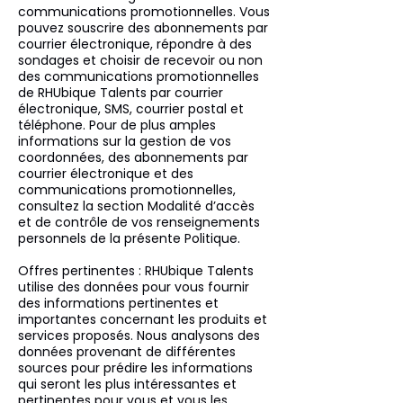
communications promotionnelles. Vous
pouvez souscrire des abonnements par
courrier électronique, répondre à des
sondages et choisir de recevoir ou non
des communications promotionnelles
de RHUbique Talents par courrier
électronique, SMS, courrier postal et
téléphone. Pour de plus amples
informations sur la gestion de vos
coordonnées, des abonnements par
courrier électronique et des
communications promotionnelles,
consultez la section Modalité d’accès
et de contrôle de vos renseignements
personnels de la présente Politique.
Offres pertinentes : RHUbique Talents
utilise des données pour vous fournir
des informations pertinentes et
importantes concernant les produits et
services proposés. Nous analysons des
données provenant de différentes
sources pour prédire les informations
qui seront les plus intéressantes et
pertinentes pour vous et vous les