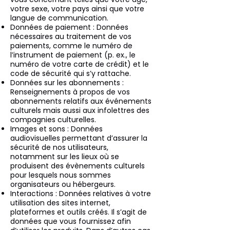
votre sexe, votre pays ainsi que votre
langue de communication.
Données de paiement : Données
nécessaires au traitement de vos
paiements, comme le numéro de
l’instrument de paiement (p. ex., le
numéro de votre carte de crédit) et le
code de sécurité qui s’y rattache.
Données sur les abonnements :
Renseignements à propos de vos
abonnements relatifs aux événements
culturels mais aussi aux infolettres des
compagnies culturelles.
Images et sons : Données
audiovisuelles permettant d’assurer la
sécurité de nos utilisateurs,
notamment sur les lieux où se
produisent des évènements culturels
pour lesquels nous sommes
organisateurs ou hébergeurs.
Interactions : Données relatives à votre
utilisation des sites internet,
plateformes et outils créés. Il s’agit de
données que vous fournissez afin