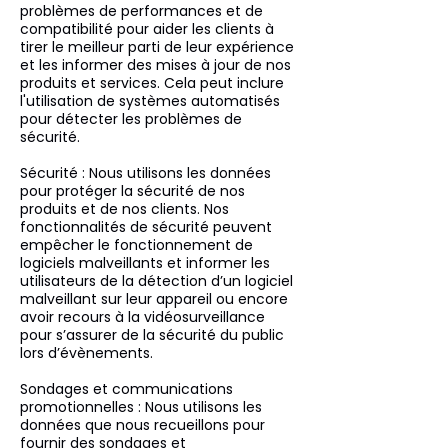
problèmes de performances et de
compatibilité pour aider les clients à
tirer le meilleur parti de leur expérience
et les informer des mises à jour de nos
produits et services. Cela peut inclure
l'utilisation de systèmes automatisés
pour détecter les problèmes de
sécurité.
Sécurité : Nous utilisons les données
pour protéger la sécurité de nos
produits et de nos clients. Nos
fonctionnalités de sécurité peuvent
empêcher le fonctionnement de
logiciels malveillants et informer les
utilisateurs de la détection d’un logiciel
malveillant sur leur appareil ou encore
avoir recours à la vidéosurveillance
pour s’assurer de la sécurité du public
lors d’évènements.
Sondages et communications
promotionnelles : Nous utilisons les
données que nous recueillons pour
fournir des sondages et