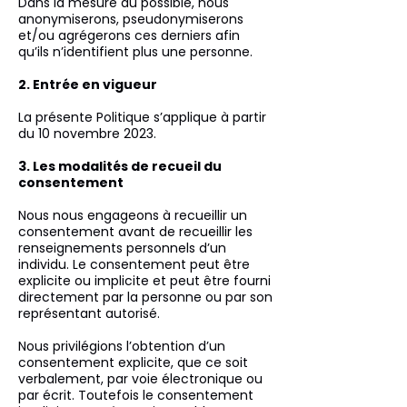
Dans la mesure du possible, nous
anonymiserons, pseudonymiserons
et/ou agrégerons ces derniers afin
qu’ils n’identifient plus une personne.
2. Entrée en vigueur
La présente Politique s’applique à partir
du 10 novembre 2023.
3. Les modalités de recueil du
consentement
Nous nous engageons à recueillir un
consentement avant de recueillir les
renseignements personnels d’un
individu. Le consentement peut être
explicite ou implicite et peut être fourni
directement par la personne ou par son
représentant autorisé.
Nous privilégions l’obtention d’un
consentement explicite, que ce soit
verbalement, par voie électronique ou
par écrit. Toutefois le consentement