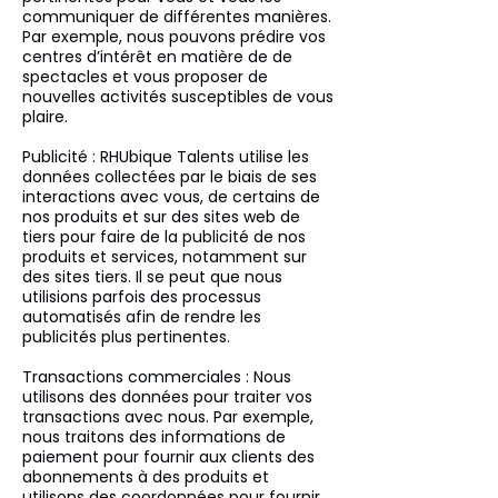
communiquer de différentes manières.
Par exemple, nous pouvons prédire vos
centres d’intérêt en matière de de
spectacles et vous proposer de
nouvelles activités susceptibles de vous
plaire.
Publicité : RHUbique Talents utilise les
données collectées par le biais de ses
interactions avec vous, de certains de
nos produits et sur des sites web de
tiers pour faire de la publicité de nos
produits et services, notamment sur
des sites tiers. Il se peut que nous
utilisions parfois des processus
automatisés afin de rendre les
publicités plus pertinentes.
Transactions commerciales : Nous
utilisons des données pour traiter vos
transactions avec nous. Par exemple,
nous traitons des informations de
paiement pour fournir aux clients des
abonnements à des produits et
utilisons des coordonnées pour fournir