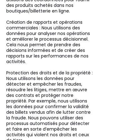
des produits achetés dans nos
boutiques/billetterie en ligne.
Création de rapports et opérations
commerciales : Nous utilisons des
données pour analyser nos opérations
et améliorer le processus décisionnel.
Cela nous permet de prendre des
décisions informées et de créer des
rapports sur les performances de nos
activités.
Protection des droits et de la propriété :
Nous utilisons les données pour
détecter et empêcher les fraudes,
résoudre les litiges, mettre en œuvre
des contrats et protéger notre
propriété. Par exemple, nous utilisons
les données pour confirmer la validité
des billets vendus afin de lutter contre
la fraude. Nous pouvons utiliser des
processus automatisés pour détecter
et faire en sorte d’empêcher les
activités qui violent nos droits et ceux