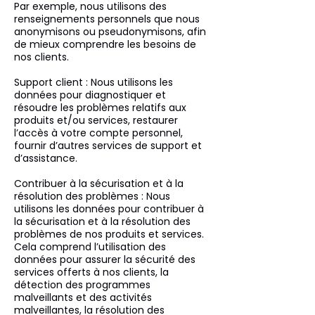
Par exemple, nous utilisons des
renseignements personnels que nous
anonymisons ou pseudonymisons, afin
de mieux comprendre les besoins de
nos clients.
Support client : Nous utilisons les
données pour diagnostiquer et
résoudre les problèmes relatifs aux
produits et/ou services, restaurer
l’accès à votre compte personnel,
fournir d’autres services de support et
d’assistance.
Contribuer à la sécurisation et à la
résolution des problèmes : Nous
utilisons les données pour contribuer à
la sécurisation et à la résolution des
problèmes de nos produits et services.
Cela comprend l’utilisation des
données pour assurer la sécurité des
services offerts à nos clients, la
détection des programmes
malveillants et des activités
malveillantes, la résolution des