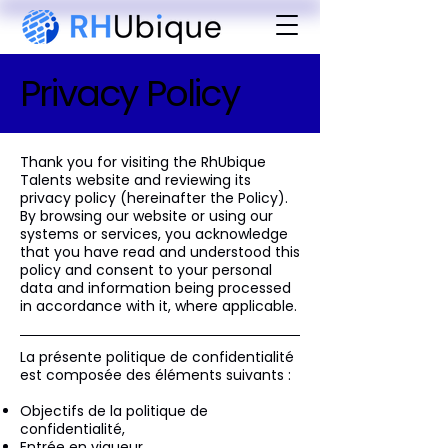
Privacy Policy
Thank you for visiting the RhUbique
Talents website and reviewing its
privacy policy (hereinafter the Policy).
By browsing our website or using our
systems or services, you acknowledge
that you have read and understood this
policy and consent to your personal
data and information being processed
in accordance with it, where applicable.
La présente politique de confidentialité
est composée des éléments suivants :
Objectifs de la politique de
confidentialité,
Entrée en vigueur,