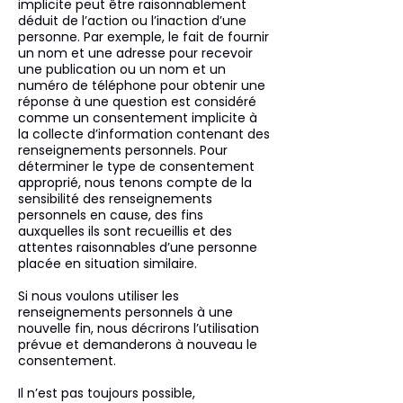
implicite peut être raisonnablement
déduit de l’action ou l’inaction d’une
personne. Par exemple, le fait de fournir
un nom et une adresse pour recevoir
une publication ou un nom et un
numéro de téléphone pour obtenir une
réponse à une question est considéré
comme un consentement implicite à
la collecte d’information contenant des
renseignements personnels. Pour
déterminer le type de consentement
approprié, nous tenons compte de la
sensibilité des renseignements
personnels en cause, des fins
auxquelles ils sont recueillis et des
attentes raisonnables d’une personne
placée en situation similaire.
Si nous voulons utiliser les
renseignements personnels à une
nouvelle fin, nous décrirons l’utilisation
prévue et demanderons à nouveau le
consentement.
Il n’est pas toujours possible,