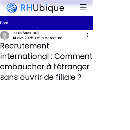
Post
Louis Arsenault
14 avr. 2025
3 min de lecture
Recrutement
international : Comment
embaucher à l’étranger
sans ouvrir de filiale ?