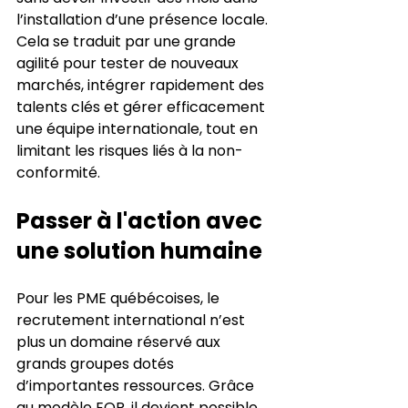
l’installation d’une présence locale. 
Cela se traduit par une grande 
agilité pour tester de nouveaux 
marchés, intégrer rapidement des 
talents clés et gérer efficacement 
une équipe internationale, tout en 
limitant les risques liés à la non-
conformité.
Passer à l'action avec 
une solution humaine
Pour les PME québécoises, le 
recrutement international n’est 
plus un domaine réservé aux 
grands groupes dotés 
d’importantes ressources. Grâce 
au modèle EOR, il devient possible 