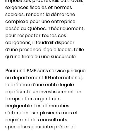
impose ses propres lois du travail, 
exigences fiscales et normes 
sociales, rendant la démarche 
complexe pour une entreprise 
basée au Québec. Théoriquement, 
pour respecter toutes ces 
obligations, il faudrait disposer 
d’une présence légale locale, telle 
qu’une filiale ou une succursale.
Pour une PME sans service juridique 
ou département RH international, 
la création d’une entité légale 
représente un investissement en 
temps et en argent non 
négligeable. Les démarches 
s’étendent sur plusieurs mois et 
requièrent des consultants 
spécialisés pour interpréter et 