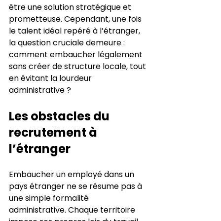
être une solution stratégique et 
prometteuse. Cependant, une fois 
le talent idéal repéré à l’étranger, 
la question cruciale demeure : 
comment embaucher légalement 
sans créer de structure locale, tout 
en évitant la lourdeur 
administrative ?
Les obstacles du 
recrutement à 
l’étranger
Embaucher un employé dans un 
pays étranger ne se résume pas à 
une simple formalité 
administrative. Chaque territoire 