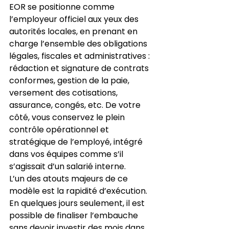
EOR se positionne comme 
l’employeur officiel aux yeux des 
autorités locales, en prenant en 
charge l’ensemble des obligations 
légales, fiscales et administratives : 
rédaction et signature de contrats 
conformes, gestion de la paie, 
versement des cotisations, 
assurance, congés, etc. De votre 
côté, vous conservez le plein 
contrôle opérationnel et 
stratégique de l’employé, intégré 
dans vos équipes comme s’il 
s’agissait d’un salarié interne.
L’un des atouts majeurs de ce 
modèle est la rapidité d’exécution. 
En quelques jours seulement, il est 
possible de finaliser l’embauche 
sans devoir investir des mois dans 