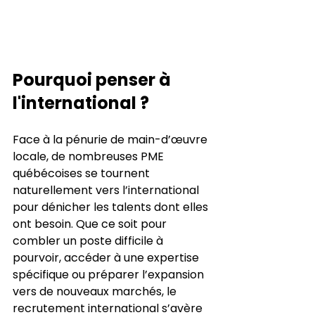
Pourquoi penser à 
l'international ?
Face à la pénurie de main-d’œuvre 
locale, de nombreuses PME 
québécoises se tournent 
naturellement vers l’international 
pour dénicher les talents dont elles 
ont besoin. Que ce soit pour 
combler un poste difficile à 
pourvoir, accéder à une expertise 
spécifique ou préparer l’expansion 
vers de nouveaux marchés, le 
recrutement international s’avère 