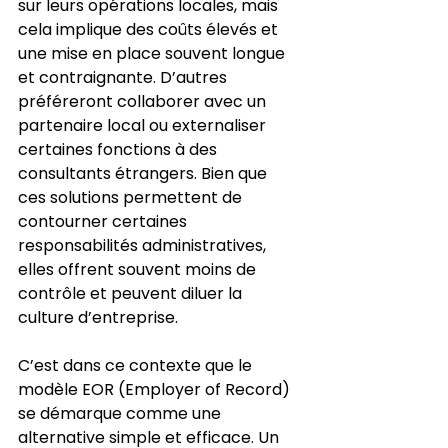
sur leurs opérations locales, mais 
cela implique des coûts élevés et 
une mise en place souvent longue 
et contraignante. D’autres 
préféreront collaborer avec un 
partenaire local ou externaliser 
certaines fonctions à des 
consultants étrangers. Bien que 
ces solutions permettent de 
contourner certaines 
responsabilités administratives, 
elles offrent souvent moins de 
contrôle et peuvent diluer la 
culture d’entreprise.
C’est dans ce contexte que le 
modèle EOR (Employer of Record) 
se démarque comme une 
alternative simple et efficace. Un 