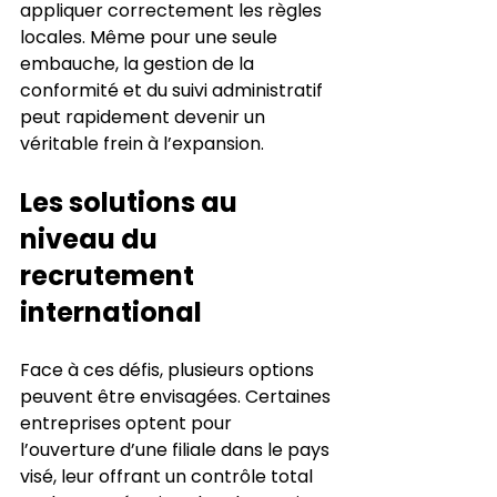
appliquer correctement les règles 
locales. Même pour une seule 
embauche, la gestion de la 
conformité et du suivi administratif 
peut rapidement devenir un 
véritable frein à l’expansion.
Les solutions au 
niveau du 
recrutement 
international
Face à ces défis, plusieurs options 
peuvent être envisagées. Certaines 
entreprises optent pour 
l’ouverture d’une filiale dans le pays 
visé, leur offrant un contrôle total 