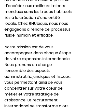
d’accéder aux meilleurs talents 
mondiaux sans les tracas habituels 
liés à la création d’une entité 
locale. Chez RHUbique, nous nous 
engageons à rendre ce processus 
fluide, humain et efficace.
Notre mission est de vous 
accompagner dans chaque étape 
de votre expansion internationale. 
Nous prenons en charge 
l’ensemble des aspects 
administratifs, juridiques et fiscaux, 
vous permettant ainsi de vous 
concentrer sur votre cœur de 
métier et votre stratégie de 
croissance. Le recrutement 
international se transforme alors 